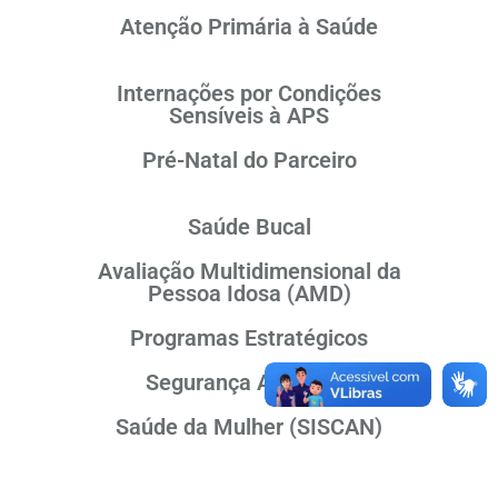
Atenção Primária à Saúde
Internações por Condições
Sensíveis à APS
Pré-Natal do Parceiro
Saúde Bucal
Avaliação Multidimensional da
Pessoa Idosa (AMD)
Programas Estratégicos
Segurança Alimentar
Saúde da Mulher (SISCAN)