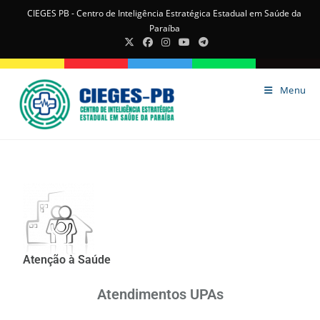
CIEGES PB - Centro de Inteligência Estratégica Estadual em Saúde da
Paraíba
Menu
Atenção à Saúde
Atendimentos UPAs