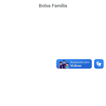
Bolsa Família