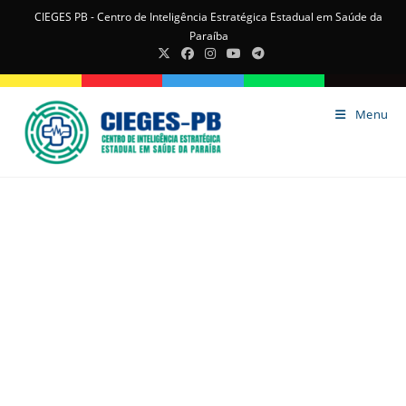
CIEGES PB - Centro de Inteligência Estratégica Estadual em Saúde da
Paraíba
Menu