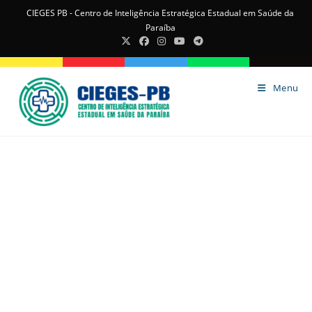
CIEGES PB - Centro de Inteligência Estratégica Estadual em Saúde da
Paraíba
Menu