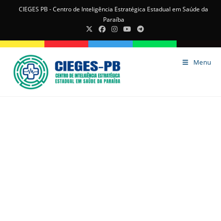
CIEGES PB - Centro de Inteligência Estratégica Estadual em Saúde da
Paraíba
Menu