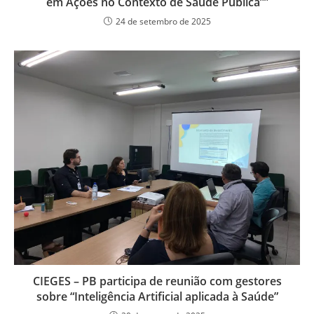
em Ações no Contexto de Saúde Pública””
24 de setembro de 2025
CIEGES – PB participa de reunião com gestores
sobre “Inteligência Artificial aplicada à Saúde”