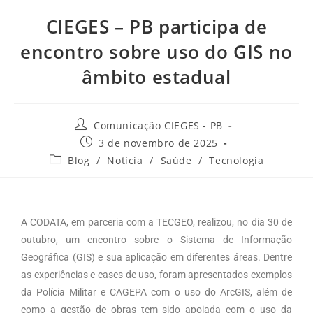
CIEGES – PB participa de
encontro sobre uso do GIS no
âmbito estadual
Comunicação CIEGES - PB
3 de novembro de 2025
Blog
/
Notícia
/
Saúde
/
Tecnologia
A CODATA, em parceria com a TECGEO, realizou, no dia 30 de
outubro, um encontro sobre o Sistema de Informação
Geográfica (GIS) e sua aplicação em diferentes áreas. Dentre
as experiências e cases de uso, foram apresentados exemplos
da Polícia Militar e CAGEPA com o uso do ArcGIS, além de
como a gestão de obras tem sido apoiada com o uso da