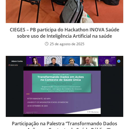
CIEGES – PB participa do Hackathon INOVA Saúde
sobre uso de Inteligência Artificial na saúde
25 de agosto de 2025
Participação na Palestra “Transformando Dados