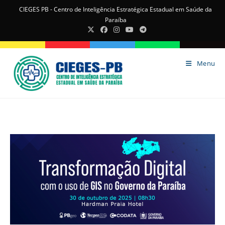
CIEGES PB - Centro de Inteligência Estratégica Estadual em Saúde da
Paraíba
Menu