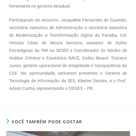
ferramenta no governo estadual.
Participaram do encontro Jacqueline Fernandes de Gusmão,
secretária executiva de Administração e secretária executiva
de Modernização e Transformação Digital da Paraíba,
Cel.
Vinicius César de Moura Santana, assessor de Ações
Estratégicas da PM na SESDS e Coordenador do Núcleo de
Análise Criminal e Estatística NACE,
Eudes Moacir Toscano
Junior, gerente operacional de integridade e transparência da
CGE.
Na oportunidade, estiveram presentes o Gerente de
Tecnologia de Informação da SES, Kleyber Dantas, e o Prof.
Adson Cunha, representando o CIEGES – PB.
VOCÊ TAMBÉM PODE GOSTAR